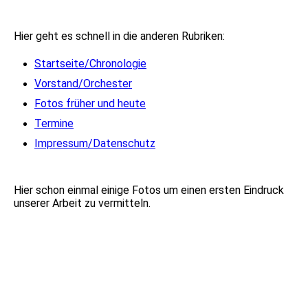
Hier geht es schnell in die anderen Rubriken:
Startseite/Chronologie
Vorstand/Orchester
Fotos früher und heute
Termine
Impressum/Datenschutz
Hier schon einmal einige Fotos um einen ersten Eindruck
unserer Arbeit zu vermitteln.