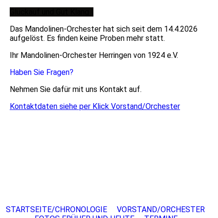
Glückauf und Gut Klang !
Das Mandolinen-Orchester hat sich seit dem 14.4.2026
aufgelöst. Es finden keine Proben mehr statt.
Ihr Mandolinen-Orchester Herringen von 1924 e.V.
Haben Sie Fragen?
Nehmen Sie dafür mit uns Kontakt auf.
Kontaktdaten siehe per Klick Vorstand/Orchester
STARTSEITE/CHRONOLOGIE
VORSTAND/ORCHESTER